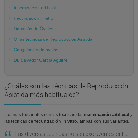
Inseminación artificial
Fecundación in vitro
Donación de Óvulos
Otras técnicas de Reproducción Asistida
Congelación de óvulos
Dr. Salvador García Aguirre
¿Cuáles son las técnicas de Reproducción
Asistida más habituales?
Las más frecuentes son las técnicas de
inseminación artificial
y
las técnicas de
fecundación in vitro
, ambas con sus variantes.
Las diversas técnicas no son excluyentes entre