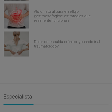
Alivio natural para el reflujo
gastroesofágico: estrategias que
realmente funcionan
Dolor de espalda crónico: ¿cuándo ir al
traumatólogo?
Especialista