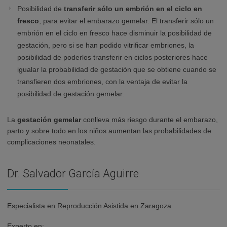
Posibilidad de
transferir sólo un embrión en el ciclo en
fresco
, para evitar el embarazo gemelar. El transferir sólo un
embrión en el ciclo en fresco hace disminuir la posibilidad de
gestación, pero si se han podido vitrificar embriones, la
posibilidad de poderlos transferir en ciclos posteriores hace
igualar la probabilidad de gestación que se obtiene cuando se
transfieren dos embriones, con la ventaja de evitar la
posibilidad de gestación gemelar.
La
gestación gemelar
conlleva más riesgo durante el embarazo,
parto y sobre todo en los niños aumentan las probabilidades de
complicaciones neonatales.
Dr. Salvador García Aguirre
Especialista en Reproducción Asistida en Zaragoza.
Experto en: