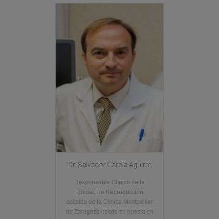
Dr. Salvador García Aguirre
Responsable Clínico de la
Unidad de Reproducción
asistida de la Clínica Montpellier
de Zaragoza desde su puesta en