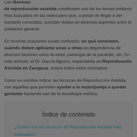
Las
técnicas
de reproducción asistida
constituyen uno de los temas médicos
más buscados en las redes pero que, a pesar de llegar a ser
bastante conocidas, suscitan dudas en diversos aspectos entre la
población general.
En muchas ocasiones existe confusión:
en qué consisten,
cuándo deben aplicarse unas u otras
en dependencia de
diversos factores como la edad, patología de la paciente, etc. En
este artículo, el Dr. García Aguirre, especialista en
Reproducción
Asistida en Zaragoza
, aclara todos estos conceptos.
Como su nombre indica, las técnicas de Reproducción Asistida,
son aquellas que permiten
ayudar a la mujer/pareja a quedar
gestante
haciendo uso de la tecnología médica.
Índice de contenido
¿Cuáles son las técnicas de Reproducción Asistida más
habituales?