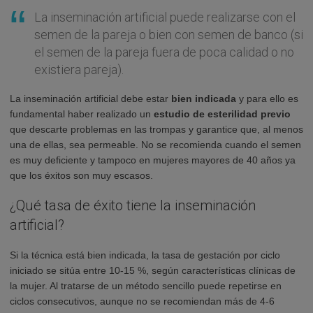
La inseminación artificial puede realizarse con el
semen de la pareja o bien con semen de banco (si
el semen de la pareja fuera de poca calidad o no
existiera pareja).
La inseminación artificial debe estar
bien indicada
y para ello es
fundamental haber realizado un
estudio de esterilidad previo
que descarte problemas en las trompas y garantice que, al menos
una de ellas, sea permeable. No se recomienda cuando el semen
es muy deficiente y tampoco en mujeres mayores de 40 años ya
que los éxitos son muy escasos.
¿Qué tasa de éxito tiene la inseminación
artificial?
Si la técnica está bien indicada, la tasa de gestación por ciclo
iniciado se sitúa entre 10-15 %, según características clínicas de
la mujer. Al tratarse de un método sencillo puede repetirse en
ciclos consecutivos, aunque no se recomiendan más de 4-6