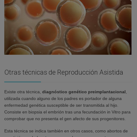
Otras técnicas de Reproducción Asistida
Existe otra técnica,
diagnóstico genético preimplantacional
,
utilizada cuando alguno de los padres es portador de alguna
enfermedad genética susceptible de ser transmitida al hijo.
Consiste en biopsia el embrión tras una fecundación in Vitro para
comprobar que no presenta el gen afecto de sus progenitores.
Esta técnica se indica también en otros casos, como abortos de