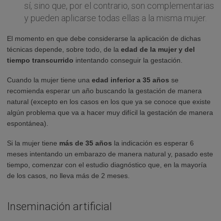
sí, sino que, por el contrario, son complementarias
y pueden aplicarse todas ellas a la misma mujer.
El momento en que debe considerarse la aplicación de dichas
técnicas depende, sobre todo, de la
edad de la mujer y del
tiempo transcurrido
intentando conseguir la gestación.
Cuando la mujer tiene una
edad inferior a 35 años
se
recomienda esperar un año buscando la gestación de manera
natural (excepto en los casos en los que ya se conoce que existe
algún problema que va a hacer muy difícil la gestación de manera
espontánea).
Si la mujer tiene
más de 35 años
la indicación es esperar 6
meses intentando un embarazo de manera natural y, pasado este
tiempo, comenzar con el estudio diagnóstico que, en la mayoría
de los casos, no lleva más de 2 meses.
Inseminación artificial