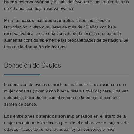
buena reserva ovárica
y el más desfavorable, una mujer de más
de 40 años con baja reserva ovárica.
Para
los casos más desfavorables
, fallos múltiples de
fecundación in vitro o mujeres de más de 40 años con baja
reserva ovárica, existe una variante de la técnica que permite
aumentar considerablemente las probabilidades de gestación. Se
trata de la
donación de óvulos
.
Donación de Óvulos
La donación de óvulos consiste en estimular la ovulación en una
mujer donante (joven y con buena reserva ovárica) para, una vez
obtenidos, fecundarlos con el semen de la pareja, o bien con
semen de banco.
Los embriones obtenidos son implantados en el útero
de la
mujer receptora. Esta técnica permite el embarazo en mujeres de
edades incluso extremas, aunque hay un consenso a nivel