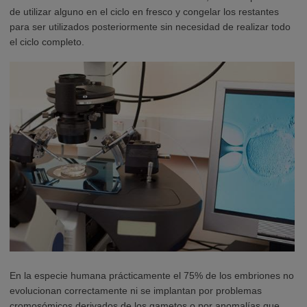
de utilizar alguno en el ciclo en fresco y congelar los restantes
para ser utilizados posteriormente sin necesidad de realizar todo
el ciclo completo.
En la especie humana prácticamente el 75% de los embriones no
evolucionan correctamente ni se implantan por problemas
cromosómicos derivados de los gametos o por anomalías que