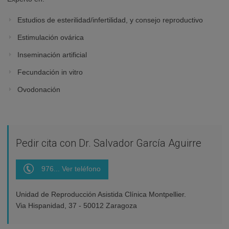
Estudios de esterilidad/infertilidad, y consejo reproductivo
Estimulación ovárica
Inseminación artificial
Fecundación in vitro
Ovodonación
Pedir cita con Dr. Salvador García Aguirre
976... Ver teléfono
Unidad de Reproducción Asistida Clínica Montpellier.
Via Hispanidad, 37 - 50012 Zaragoza