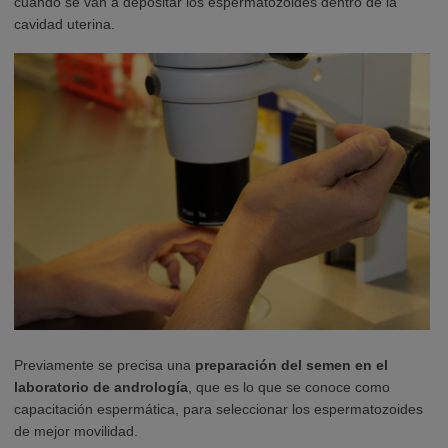
cuando se van a depositar los espermatozoides dentro de la
cavidad uterina.
Previamente se precisa una
preparación del semen en el
laboratorio de andrología
, que es lo que se conoce como
capacitación espermática, para seleccionar los espermatozoides
de mejor movilidad.