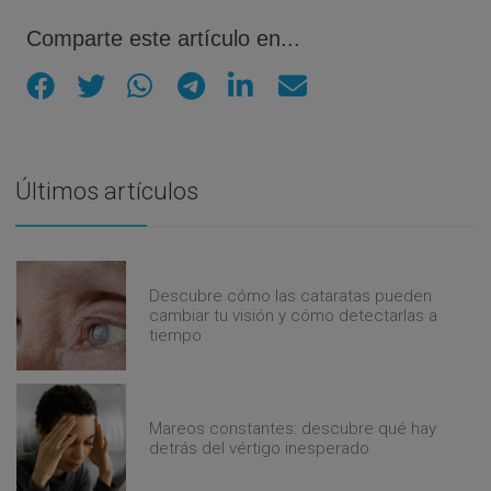
Comparte este artículo en...
Últimos artículos
Descubre cómo las cataratas pueden
cambiar tu visión y cómo detectarlas a
tiempo
Mareos constantes: descubre qué hay
detrás del vértigo inesperado