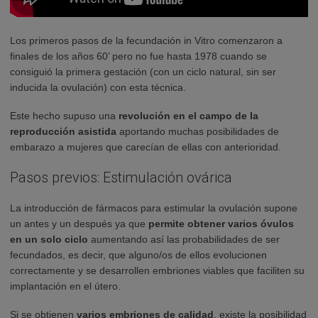
Los primeros pasos de la fecundación in Vitro comenzaron a
finales de los años 60’ pero no fue hasta 1978 cuando se
consiguió la primera gestación (con un ciclo natural, sin ser
inducida la ovulación) con esta técnica.
Este hecho supuso una
revolución en el campo de la
reproducción asistida
aportando muchas posibilidades de
embarazo a mujeres que carecían de ellas con anterioridad.
Pasos previos: Estimulación ovárica
La introducción de fármacos para estimular la ovulación supone
un antes y un después ya que
permite obtener varios óvulos
en un solo ciclo
aumentando así las probabilidades de ser
fecundados, es decir, que alguno/os de ellos evolucionen
correctamente y se desarrollen embriones viables que faciliten su
implantación en el útero.
Si se obtienen
varios embriones de calidad
, existe la posibilidad