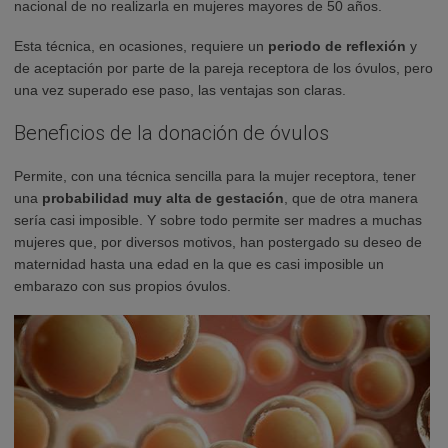
nacional de no realizarla en mujeres mayores de 50 años.
Esta técnica, en ocasiones, requiere un
periodo de reflexión
y
de aceptación por parte de la pareja receptora de los óvulos, pero
una vez superado ese paso, las ventajas son claras.
Beneficios de la donación de óvulos
Permite, con una técnica sencilla para la mujer receptora, tener
una
probabilidad muy alta de gestación
, que de otra manera
sería casi imposible. Y sobre todo permite ser madres a muchas
mujeres que, por diversos motivos, han postergado su deseo de
maternidad hasta una edad en la que es casi imposible un
embarazo con sus propios óvulos.