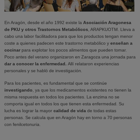
En Aragón, desde el año 1992 existe la
Asociación Aragonesa
de PKU y otros Trastornos Metabólicos
, ARAPKUOTM. Lleva a
cabo una labor facilitadora para que los productos tengan menor
coste a quienes padecen este trastorno metabólico y
enseñan a
cocinar
para explotar los pocos alimentos que pueden tomar.
Poco antes del verano organizaron en Zaragoza una jornada para
dar a conocer la enfermedad.
Allí relataron experiencias
personales y se habló de investigación.
Para los pacientes, es fundamental que se continúe
investigando
, ya que los medicamentos existentes no tienen la
misma respuesta en todos los pacientes. La enzima no se
comporta igual en todos los que tienen esta enfermedad. Su
lucha es lograr la mayor
calidad de vida
de todas estas
personas. Se calcula que en Aragón hay en torno a 70 personas
con fenilcetonuria.