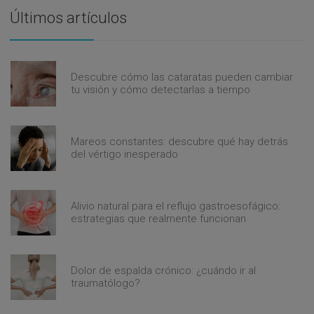
Últimos artículos
Descubre cómo las cataratas pueden cambiar
tu visión y cómo detectarlas a tiempo
Mareos constantes: descubre qué hay detrás
del vértigo inesperado
Alivio natural para el reflujo gastroesofágico:
estrategias que realmente funcionan
Dolor de espalda crónico: ¿cuándo ir al
traumatólogo?