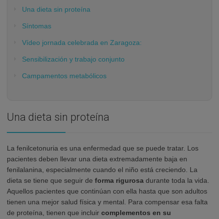
Una dieta sin proteína
Síntomas
Vídeo jornada celebrada en Zaragoza:
Sensibilización y trabajo conjunto
Campamentos metabólicos
Una dieta sin proteína
La fenilcetonuria es una enfermedad que se puede tratar. Los
pacientes deben llevar una dieta extremadamente baja en
fenilalanina, especialmente cuando el niño está creciendo. La
dieta se tiene que seguir de
forma rigurosa
durante toda la vida.
Aquellos pacientes que continúan con ella hasta que son adultos
tienen una mejor salud física y mental. Para compensar esa falta
de proteína, tienen que incluir
complementos en su