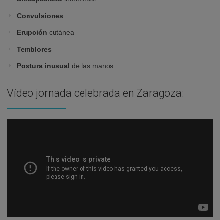
Convulsiones
Erupción
cutánea
Temblores
Postura inusual
de las manos
Vídeo jornada celebrada en Zaragoza: