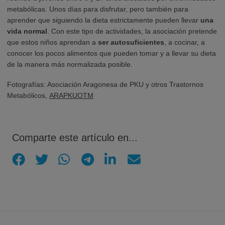
metabólicas. Unos días para disfrutar, pero también para
aprender que siguiendo la dieta estrictamente pueden llevar
una
vida normal
. Con este tipo de actividades, la asociación pretende
que estos niños aprendan a
ser autosuficientes
, a cocinar, a
conocer los pocos alimentos que pueden tomar y a llevar su dieta
de la manera más normalizada posible.
Fotografías: Asociación Aragonesa de PKU y otros Trastornos
Metabólicos,
ARAPKUOTM
Comparte este artículo en...