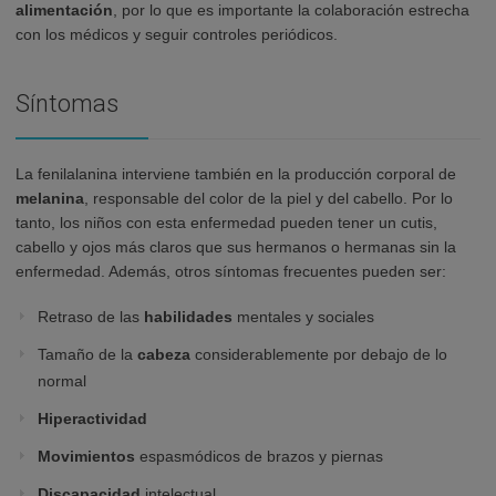
alimentación
, por lo que es importante la colaboración estrecha
con los médicos y seguir controles periódicos.
Síntomas
La fenilalanina interviene también en la producción corporal de
melanina
, responsable del color de la piel y del cabello. Por lo
tanto, los niños con esta enfermedad pueden tener un cutis,
cabello y ojos más claros que sus hermanos o hermanas sin la
enfermedad. Además, otros síntomas frecuentes pueden ser:
Retraso de las
habilidades
mentales y sociales
Tamaño de la
cabeza
considerablemente por debajo de lo
normal
Hiperactividad
Movimientos
espasmódicos de brazos y piernas
Discapacidad
intelectual