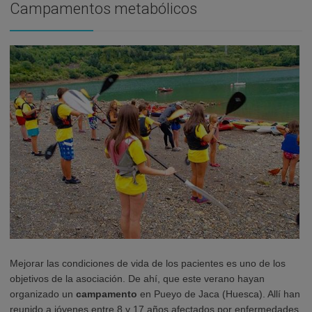
Campamentos metabólicos
Mejorar las condiciones de vida de los pacientes es uno de los
objetivos de la asociación. De ahí, que este verano hayan
organizado un
campamento
en Pueyo de Jaca (Huesca). Allí han
reunido a jóvenes entre 8 y 17 años afectados por enfermedades