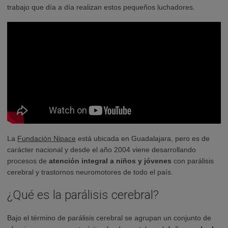
trabajo que día a día realizan estos pequeños luchadores.
La
Fundación Nipace
está ubicada en Guadalajara, pero es de
carácter nacional y desde el año 2004 viene desarrollando
procesos de
atención integral a niños y jóvenes
con parálisis
cerebral y trastornos neuromotores de todo el país.
¿Qué es la parálisis cerebral?
Bajo el término de parálisis cerebral se agrupan un conjunto de