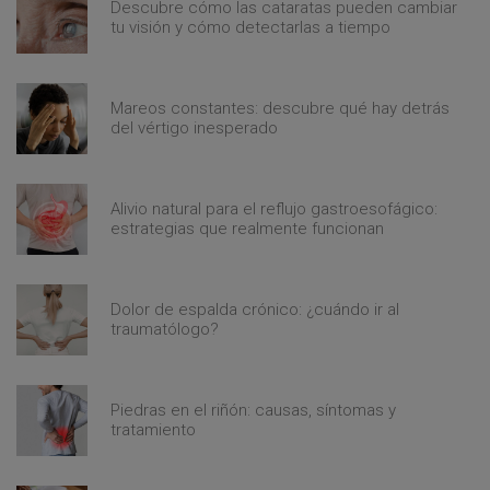
Descubre cómo las cataratas pueden cambiar
tu visión y cómo detectarlas a tiempo
Mareos constantes: descubre qué hay detrás
del vértigo inesperado
Alivio natural para el reflujo gastroesofágico:
estrategias que realmente funcionan
Dolor de espalda crónico: ¿cuándo ir al
traumatólogo?
Piedras en el riñón: causas, síntomas y
tratamiento