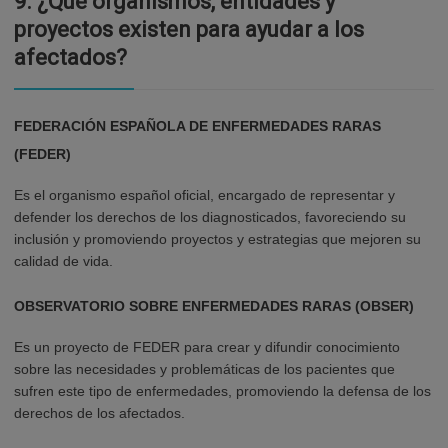
9.
¿Qué organismos, entidades y
proyectos existen para ayudar a los
afectados?
FEDERACIÓN ESPAÑOLA DE ENFERMEDADES RARAS
(FEDER)
Es el organismo español oficial, encargado de representar y
defender los derechos de los diagnosticados, favoreciendo su
inclusión y promoviendo proyectos y estrategias que mejoren su
calidad de vida.
OBSERVATORIO SOBRE ENFERMEDADES RARAS (OBSER)
Es un proyecto de FEDER para crear y difundir conocimiento
sobre las necesidades y problemáticas de los pacientes que
sufren este tipo de enfermedades, promoviendo la defensa de los
derechos de los afectados.