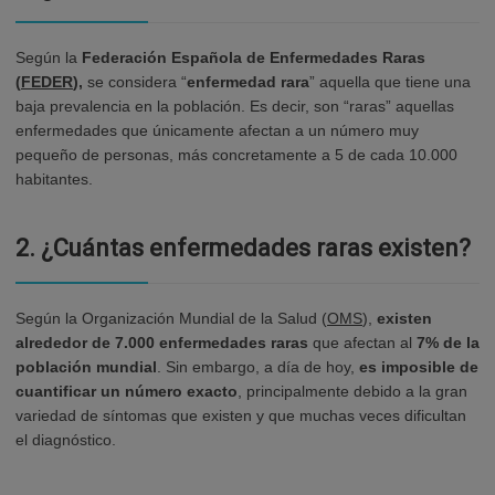
Según la
Federación Española de Enfermedades Raras
(
FEDER
),
se considera “
enfermedad rara
” aquella que tiene una
baja prevalencia en la población. Es decir, son “raras” aquellas
enfermedades que únicamente afectan a un número muy
pequeño de personas, más concretamente a 5 de cada 10.000
habitantes.
2.
¿Cuántas enfermedades raras existen?
Según la Organización Mundial de la Salud (
OMS
),
existen
alrededor de 7.000 enfermedades raras
que afectan al
7% de la
población mundial
. Sin embargo, a día de hoy,
es imposible de
cuantificar un número exacto
, principalmente debido a la gran
variedad de síntomas que existen y que muchas veces dificultan
el diagnóstico.