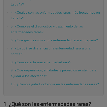
España?
4. ¿Cuáles son las enfermedades raras más frecuentes en
España?
5. ¿Cómo es el diagnóstico y tratamiento de las
enfermedades raras?
6. ¿Qué gastos implica una enfermedad rara en España?
7. ¿En qué se diferencia una enfermedad rara a una
normal?
8. ¿Cómo afecta una enfermedad rara?
9. ¿Qué organismos, entidades y proyectos existen para
ayudar a los afectados?
10. ¿Cómo ayuda Doctología en las enfermedades raras?
1.
¿Qué son las enfermedades raras?