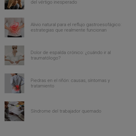
del vértigo inesperado
Alivio natural para el reflujo gastroesofágico:
estrategias que realmente funcionan
Dolor de espalda crónico: ¿cuándo ir al
traumatólogo?
Piedras en el riñón: causas, síntomas y
tratamiento
Síndrome del trabajador quemado