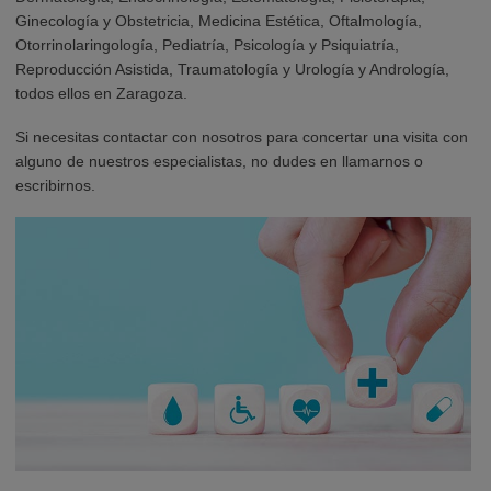
Ginecología y Obstetricia, Medicina Estética, Oftalmología,
Otorrinolaringología, Pediatría, Psicología y Psiquiatría,
Reproducción Asistida, Traumatología y Urología y Andrología,
todos ellos en Zaragoza.
Si necesitas contactar con nosotros para concertar una visita con
alguno de nuestros especialistas, no dudes en llamarnos o
escribirnos.