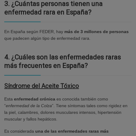
3.
¿Cuántas personas tienen una
enfermedad rara en España?
En España según FEDER, hay
más de 3 millones de personas
que padecen algún tipo de enfermedad rara.
4.
¿Cuáles son las enfermedades raras
más frecuentes en España?
Síndrome del Aceite Tóxico
Esta
enfermedad crónica
es conocida también como
“
enfermedad de la Colza
”. Tiene síntomas tales como rigidez en
la piel, calambres, dolores musculares intensos, hipertensión
muscular y fallos hepáticos.
Es considerada
una de las enfermedades raras más