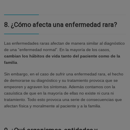
8.
¿Cómo afecta una enfermedad rara?
Las enfermedades raras afectan de manera similar al diagnóstico
de una “enfermedad normal”. En la mayoría de los casos,
cambian los hábitos de vida tanto del paciente como de la
familia
.
Sin embargo, en el caso de sufrir una enfermedad rara, el hecho
de demorarse su diagnóstico y su tratamiento provoca que se
empeoren y agraven los síntomas. Además contamos con la
casuística de que en la mayoría de ellas no existe ni cura ni
tratamiento. Todo esto provoca una serie de consecuencias que
afectan física y moralmente al paciente y a la familia.