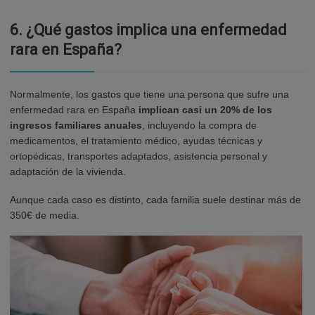
6.
¿Qué gastos implica una enfermedad
rara en España?
Normalmente, los gastos que tiene una persona que sufre una
enfermedad rara en España
implican casi un 20% de los
ingresos familiares anuales
, incluyendo la compra de
medicamentos, el tratamiento médico, ayudas técnicas y
ortopédicas, transportes adaptados, asistencia personal y
adaptación de la vivienda.
Aunque cada caso es distinto, cada familia suele destinar más de
350€ de media.