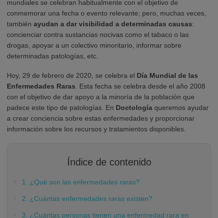
mundiales se celebran habitualmente con el objetivo de
conmemorar una fecha o evento relevante; pero, muchas veces,
también
ayudan a dar visibilidad a determinadas causas
:
concienciar contra sustancias nocivas como el tabaco o las
drogas, apoyar a un colectivo minoritario, informar sobre
determinadas patologías, etc.
Hoy, 29 de febrero de 2020, se celebra el
Día Mundial de las
Enfermedades Raras
. Esta fecha se celebra desde el año 2008
con el objetivo de dar apoyo a la minoría de la población que
padece este tipo de patologías. En
Doctología
queremos ayudar
a crear conciencia sobre estas enfermedades y proporcionar
información sobre los recursos y tratamientos disponibles.
Índice de contenido
1. ¿Qué son las enfermedades raras?
2. ¿Cuántas enfermedades raras existen?
3. ¿Cuántas personas tienen una enfermedad rara en