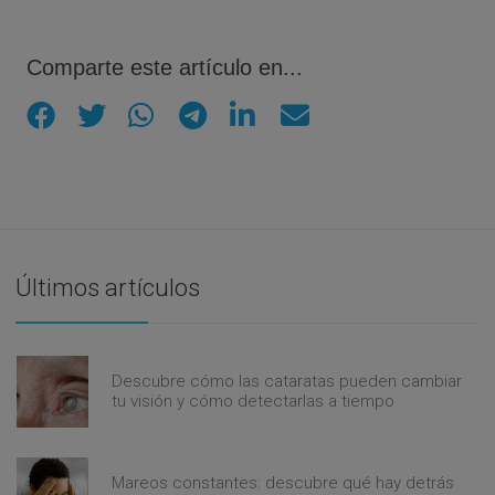
Comparte este artículo en...
Últimos artículos
Descubre cómo las cataratas pueden cambiar
tu visión y cómo detectarlas a tiempo
Mareos constantes: descubre qué hay detrás