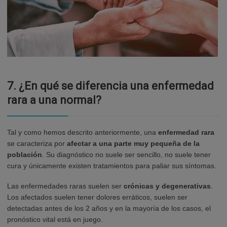
7.
¿En qué se diferencia una enfermedad
rara a una normal?
Tal y como hemos descrito anteriormente, una
enfermedad rara
se caracteriza por
afectar a una parte muy pequeña de la
población
. Su diagnóstico no suele ser sencillo, no suele tener
cura y únicamente existen tratamientos para paliar sus síntomas.
Las enfermedades raras suelen ser
crónicas y degenerativas
.
Los afectados suelen tener dolores erráticos, suelen ser
detectadas antes de los 2 años y en la mayoría de los casos, el
pronóstico vital está en juego.