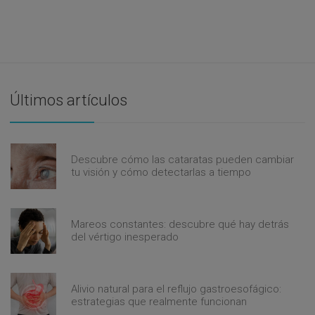
Últimos artículos
Descubre cómo las cataratas pueden cambiar
tu visión y cómo detectarlas a tiempo
Mareos constantes: descubre qué hay detrás
del vértigo inesperado
Alivio natural para el reflujo gastroesofágico:
estrategias que realmente funcionan