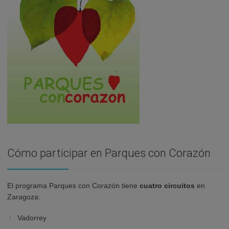
Cómo participar en Parques con Corazón
El programa Parques con Corazón tiene
cuatro circuitos
en
Zaragoza:
Vadorrey