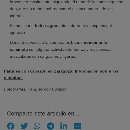
brazos en movimiento, siguiendo el ritmo de los pasos que se
dan, que no deben sobrepasar el alcance natural de las
piernas.
Es necesario
beber agua
antes, durante y después del
ejercicio.
Dos o tres veces a la semana es bueno
combinar la
caminata
con alguna actividad de fuerza y resistencias
musculares con cargas muy ligeras.
Parques con Corazón en Zaragoza:
Información sobre los
circuitos.
Fotografías: Parques con Corazón
Comparte este artículo en...