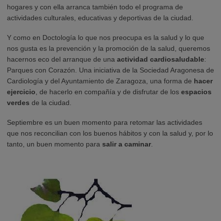
hogares y con ella arranca también todo el programa de
actividades culturales, educativas y deportivas de la ciudad.
Y como en Doctología lo que nos preocupa es la salud y lo que
nos gusta es la prevención y la promoción de la salud, queremos
hacernos eco del arranque de una
actividad cardiosaludable
:
Parques con Corazón. Una iniciativa de la Sociedad Aragonesa de
Cardiología y del Ayuntamiento de Zaragoza, una forma de
hacer
ejercicio
, de hacerlo en compañía y de disfrutar de los
espacios
verdes
de la ciudad.
Septiembre es un buen momento para retomar las actividades
que nos reconcilian con los buenos hábitos y con la salud y, por lo
tanto, un buen momento para
salir a caminar
.