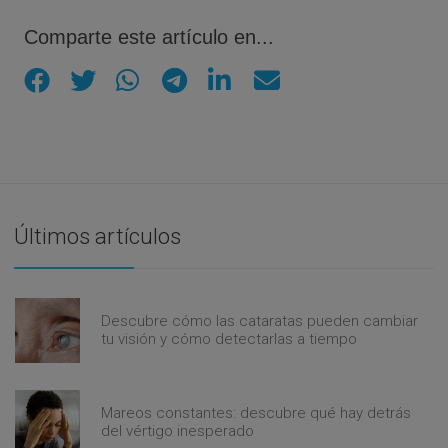
Comparte este artículo en...
Últimos artículos
Descubre cómo las cataratas pueden cambiar
tu visión y cómo detectarlas a tiempo
Mareos constantes: descubre qué hay detrás
del vértigo inesperado