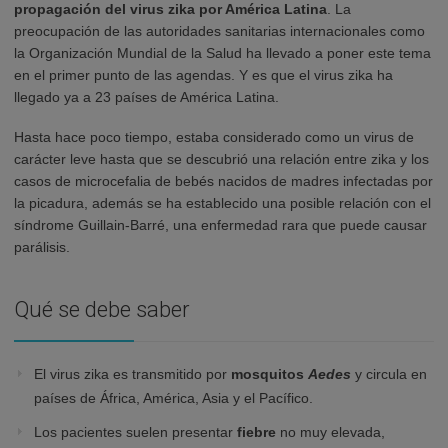
propagación del virus zika por América Latina
. La
preocupación de las autoridades sanitarias internacionales como
la Organización Mundial de la Salud ha llevado a poner este tema
en el primer punto de las agendas. Y es que el virus zika ha
llegado ya a 23 países de América Latina.
Hasta hace poco tiempo, estaba considerado como un virus de
carácter leve hasta que se descubrió una relación entre zika y los
casos de microcefalia de bebés nacidos de madres infectadas por
la picadura, además se ha establecido una posible relación con el
síndrome Guillain-Barré, una enfermedad rara que puede causar
parálisis.
Qué se debe saber
El virus zika es transmitido por
mosquitos
Aedes
y circula en
países de África, América, Asia y el Pacífico.
Los pacientes suelen presentar
fiebre
no muy elevada,