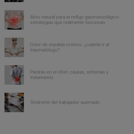
Alivio natural para el reflujo gastroesofágico:
estrategias que realmente funcionan
Dolor de espalda crónico: ¿cuándo ir al
traumatólogo?
Piedras en el riñón: causas, síntomas y
tratamiento
Síndrome del trabajador quemado