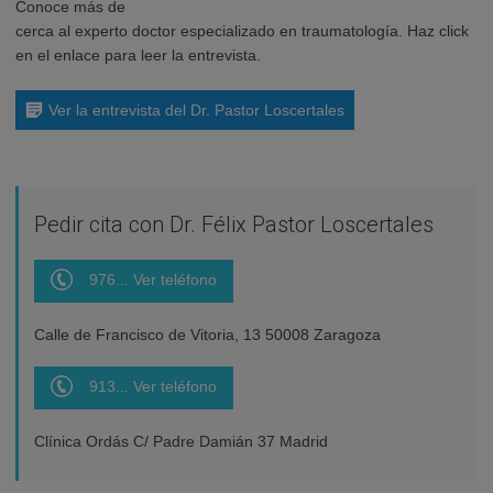
Conoce más de
cerca al experto doctor especializado en traumatología. Haz click
en el enlace para leer la entrevista.
Ver la entrevista del Dr. Pastor Loscertales
Pedir cita con Dr. Félix Pastor Loscertales
976... Ver teléfono
Calle de Francisco de Vitoria, 13 50008 Zaragoza
913... Ver teléfono
Clínica Ordás C/ Padre Damián 37 Madrid