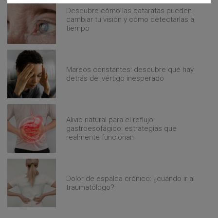
Descubre cómo las cataratas pueden
cambiar tu visión y cómo detectarlas a
tiempo
Mareos constantes: descubre qué hay
detrás del vértigo inesperado
Alivio natural para el reflujo
gastroesofágico: estrategias que
realmente funcionan
Dolor de espalda crónico: ¿cuándo ir al
traumatólogo?