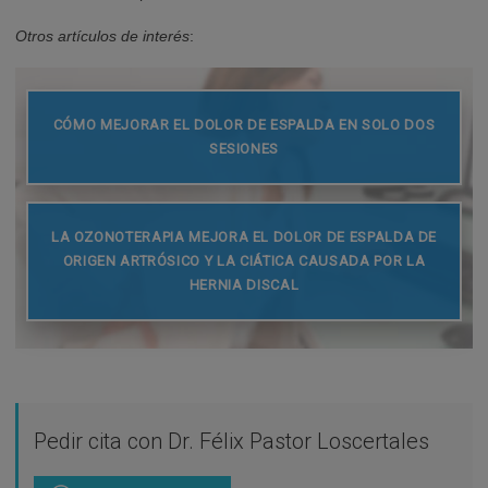
Otros artículos de interés
:
CÓMO MEJORAR EL DOLOR DE ESPALDA EN SOLO DOS
SESIONES
LA OZONOTERAPIA MEJORA EL DOLOR DE ESPALDA DE
ORIGEN ARTRÓSICO Y LA CIÁTICA CAUSADA POR LA
HERNIA DISCAL
Pedir cita con Dr. Félix Pastor Loscertales