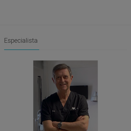
Especialista