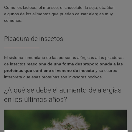
Como los lácteos, el marisco, el chocolate, la soja, etc. Son
algunos de los alimentos que pueden causar alergias muy
comunes.
Picadura de insectos
El sistema inmunitario de las personas alérgicas a las picaduras
de insectos
reacciona de una forma desproporcionada a las
proteínas que contiene el veneno de insecto
y su cuerpo
interpreta que esas proteínas son invasores nocivos.
¿A qué se debe el aumento de alergias
en los últimos años?