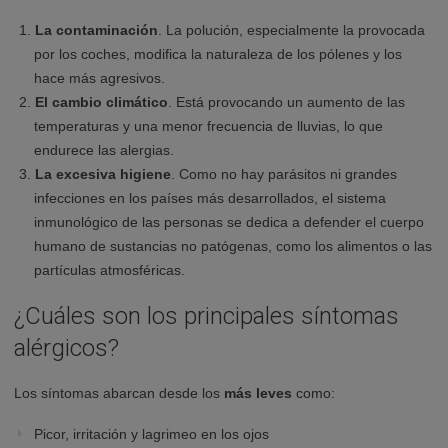
La contaminación
. La polución, especialmente la provocada
por los coches, modifica la naturaleza de los pólenes y los
hace más agresivos.
El cambio climático
. Está provocando un aumento de las
temperaturas y una menor frecuencia de lluvias, lo que
endurece las alergias.
La excesiva higiene
. Como no hay parásitos ni grandes
infecciones en los países más desarrollados, el sistema
inmunológico de las personas se dedica a defender el cuerpo
humano de sustancias no patógenas, como los alimentos o las
partículas atmosféricas.
¿Cuáles son los principales síntomas
alérgicos?
Los síntomas abarcan desde los
más leves
como:
Picor, irritación y lagrimeo en los ojos