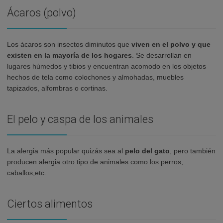
Ácaros (polvo)
Los ácaros son insectos diminutos que
viven en el polvo y que
existen en la mayoría de los hogares
. Se desarrollan en
lugares húmedos y tibios y encuentran acomodo en los objetos
hechos de tela como colochones y almohadas, muebles
tapizados, alfombras o cortinas.
El pelo y caspa de los animales
La alergia más popular quizás sea al
pelo del gato
, pero también
producen alergia otro tipo de animales como los perros,
caballos,etc.
Ciertos alimentos