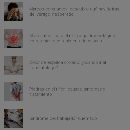
Mareos constantes: descubre qué hay detrás
del vértigo inesperado
Alivio natural para el reflujo gastroesofágico:
estrategias que realmente funcionan
Dolor de espalda crónico: ¿cuándo ir al
traumatólogo?
Piedras en el riñón: causas, síntomas y
tratamiento
Síndrome del trabajador quemado