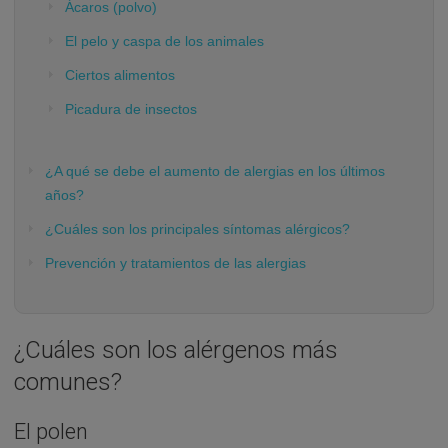
Ácaros (polvo)
El pelo y caspa de los animales
Ciertos alimentos
Picadura de insectos
¿A qué se debe el aumento de alergias en los últimos
años?
¿Cuáles son los principales síntomas alérgicos?
Prevención y tratamientos de las alergias
¿Cuáles son los alérgenos más
comunes?
El polen