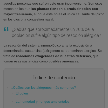
aquellas personas que sufren este gran inconveniente. Son esos
meses en los que l
as plantas tienden a producir polen con
mayor frecuencia
, aunque este no es el único causante del picor
en los ojos o la congestión nasal.
¿Sabías que aproximadamente un 20% de la
población sufre algún tipo de reacción alérgica?
La reacción del sistema inmunológico ante la exposición a
determinadas sustancias (alérgenos) se denominan alergias. Se
trata de
reacciones exageradas de nuestras defensas
, que
toman esas sustancias como posibles amenazas.
Índice de contenido
¿Cuáles son los alérgenos más comunes?
El polen
La humedad y hongos ambientales