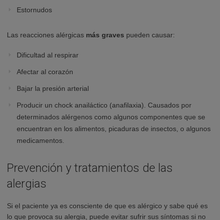
Estornudos
Las reacciones alérgicas
más graves
pueden causar:
Dificultad al respirar
Afectar al corazón
Bajar la presión arterial
Producir un chock anailáctico (anafilaxia). Causados por
determinados alérgenos como algunos componentes que se
encuentran en los alimentos, picaduras de insectos, o algunos
medicamentos.
Prevención y tratamientos de las
alergias
Si el paciente ya es consciente de que es alérgico y sabe qué es
lo que provoca su alergia, puede evitar sufrir sus síntomas si no