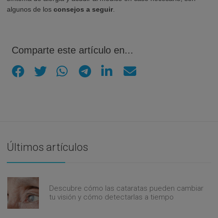
algunos de los
consejos a seguir
.
Comparte este artículo en...
Últimos artículos
Descubre cómo las cataratas pueden cambiar
tu visión y cómo detectarlas a tiempo