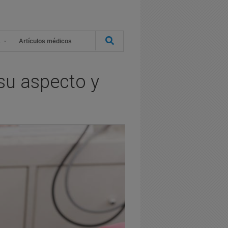
s
Artículos médicos
 su aspecto y