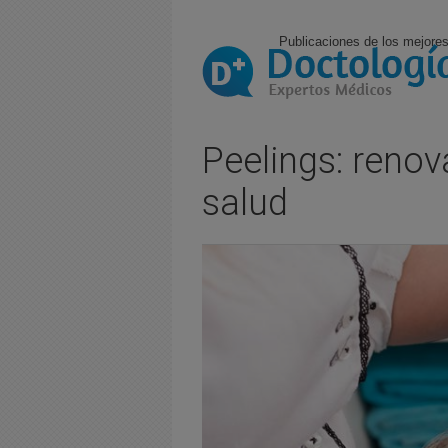
Publicaciones de los mejores
Peelings: renov
salud