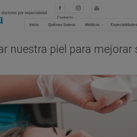
 doctores por especialidad
Contacto
Inicio
Quiénes Somos
Médicos
Especialidade
ar nuestra piel para mejorar