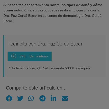
Si necesitas asesoramiento sobre los tipos de acné y cómo
poner solución a su caso
, puedes realizar tu consulta con la
Dra. Paz Cerdá Escar en su centro de dermatología Dra. Cerdá
Escar.
Pedir cita con Dra. Paz Cerdá Escar
976... Ver teléfono
Pº Independencia, 21 Pral. Izquierda 50001 Zaragoza
Comparte este artículo en...