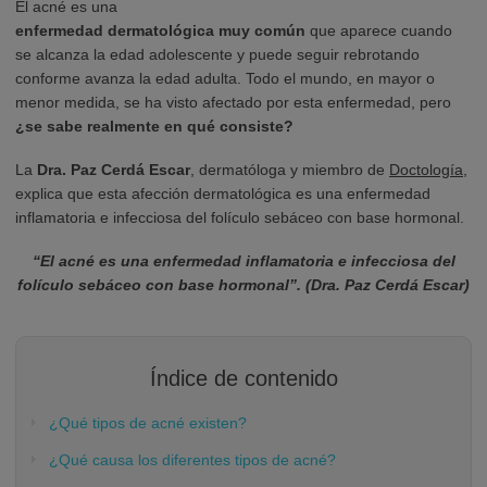
El acné es una
enfermedad dermatológica muy común
que aparece cuando
se alcanza la edad adolescente y puede seguir rebrotando
conforme avanza la edad adulta. Todo el mundo, en mayor o
menor medida, se ha visto afectado por esta enfermedad, pero
¿se sabe realmente en qué consiste?
La
Dra. Paz Cerdá Escar
, dermatóloga y miembro de
Doctología
,
explica que esta afección dermatológica es una enfermedad
inflamatoria e infecciosa del folículo sebáceo con base hormonal.
“El acné es una enfermedad inflamatoria e infecciosa del
folículo sebáceo con base hormonal”. (Dra. Paz Cerdá Escar)
Índice de contenido
¿Qué tipos de acné existen?
¿Qué causa los diferentes tipos de acné?