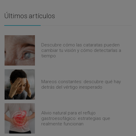
Últimos artículos
Descubre cómo las cataratas pueden
cambiar tu visión y cómo detectarlas a
tiempo
Mareos constantes: descubre qué hay
detrás del vértigo inesperado
Alivio natural para el reflujo
gastroesofágico: estrategias que
realmente funcionan