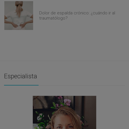
Dolor de espalda crónico: ¿cuándo ir al
traumatólogo?
Especialista