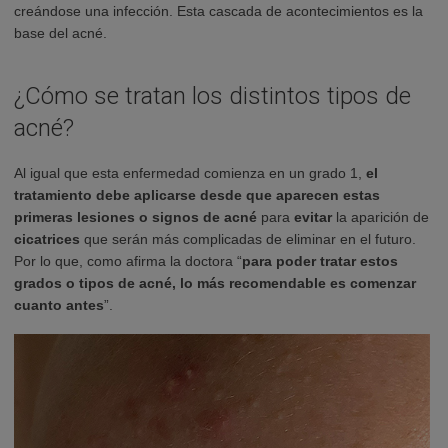
creándose una infección. Esta cascada de acontecimientos es la
base del acné.
¿Cómo se tratan los distintos tipos de
acné?
Al igual que esta enfermedad comienza en un grado 1,
el
tratamiento debe aplicarse desde que aparecen estas
primeras lesiones o signos de acné
para
evitar
la aparición de
cicatrices
que serán más complicadas de eliminar en el futuro.
Por lo que, como afirma la doctora “
para poder tratar estos
grados o tipos de acné, lo más recomendable es comenzar
cuanto antes
”.