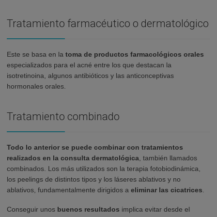
Tratamiento farmacéutico o dermatológico
Este se basa en la
toma de productos farmacológicos orales
especializados para el acné entre los que destacan la
isotretinoina, algunos antibióticos y las anticonceptivas
hormonales orales.
Tratamiento combinado
Todo lo anterior se puede combinar con tratamientos
realizados en la consulta dermatológica
, también llamados
combinados. Los más utilizados son la terapia fotobiodinámica,
los peelings de distintos tipos y los láseres ablativos y no
ablativos, fundamentalmente dirigidos a
eliminar las cicatrices
.
Conseguir unos
buenos resultados
implica evitar desde el