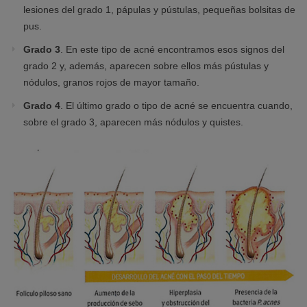
lesiones del grado 1, pápulas y pústulas, pequeñas bolsitas de
pus.
Grado 3
. En este tipo de acné encontramos esos signos del
grado 2 y, además, aparecen sobre ellos más pústulas y
nódulos, granos rojos de mayor tamaño.
Grado 4
. El último grado o tipo de acné se encuentra cuando,
sobre el grado 3, aparecen más nódulos y quistes.