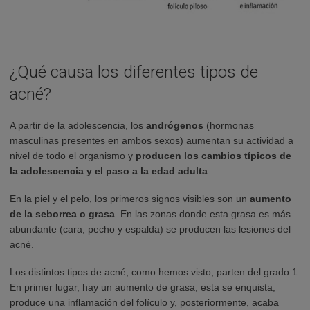
¿Qué causa los diferentes tipos de
acné?
A partir de la adolescencia, los
andrógenos
(hormonas
masculinas presentes en ambos sexos) aumentan su actividad a
nivel de todo el organismo y
producen los cambios típicos de
la adolescencia y el paso a la edad adulta
.
En la piel y el pelo, los primeros signos visibles son un
aumento
de la seborrea o grasa
. En las zonas donde esta grasa es más
abundante (cara, pecho y espalda) se producen las lesiones del
acné.
Los distintos tipos de acné, como hemos visto, parten del grado 1.
En primer lugar, hay un aumento de grasa, esta se enquista,
produce una inflamación del folículo y, posteriormente, acaba