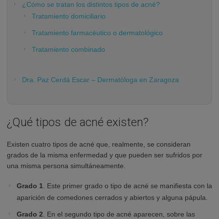
¿Cómo se tratan los distintos tipos de acné?
Tratamiento domiciliario
Tratamiento farmacéutico o dermatológico
Tratamiento combinado
Dra. Paz Cerdá Escar – Dermatóloga en Zaragoza
¿Qué tipos de acné existen?
Existen cuatro tipos de acné que, realmente, se consideran
grados de la misma enfermedad y que pueden ser sufridos por
una misma persona simultáneamente.
Grado 1
. Este primer grado o tipo de acné se manifiesta con la
aparición de comedones cerrados y abiertos y alguna pápula.
Grado 2
. En el segundo tipo de acné aparecen, sobre las