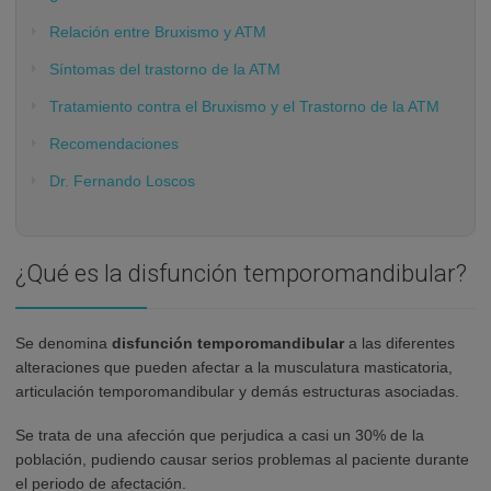
Relación entre Bruxismo y ATM
Síntomas del trastorno de la ATM
Tratamiento contra el Bruxismo y el Trastorno de la ATM
Recomendaciones
Dr. Fernando Loscos
¿Qué es la disfunción temporomandibular?
Se denomina
disfunción temporomandibular
a las diferentes
alteraciones que pueden afectar a la musculatura masticatoria,
articulación temporomandibular y demás estructuras asociadas.
Se trata de una afección que perjudica a casi un 30% de la
población, pudiendo causar serios problemas al paciente durante
el periodo de afectación.