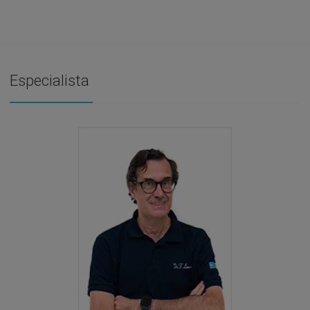
Especialista