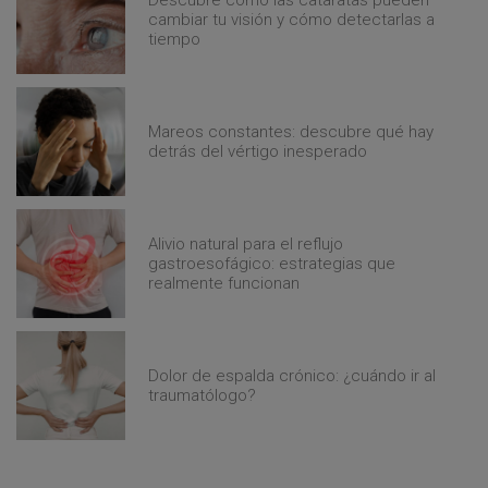
Descubre cómo las cataratas pueden
cambiar tu visión y cómo detectarlas a
tiempo
Mareos constantes: descubre qué hay
detrás del vértigo inesperado
Alivio natural para el reflujo
gastroesofágico: estrategias que
realmente funcionan
Dolor de espalda crónico: ¿cuándo ir al
traumatólogo?