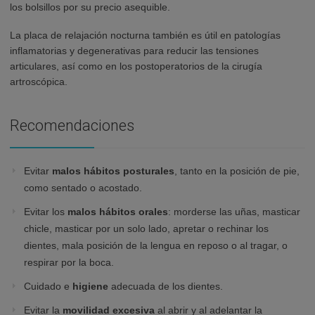
los bolsillos por su precio asequible.
La placa de relajación nocturna también es útil en patologías
inflamatorias y degenerativas para reducir las tensiones
articulares, así como en los postoperatorios de la cirugía
artroscópica.
Recomendaciones
Evitar
malos hábitos posturales
, tanto en la posición de pie,
como sentado o acostado.
Evitar los
malos hábitos orales
: morderse las uñas, masticar
chicle, masticar por un solo lado, apretar o rechinar los
dientes, mala posición de la lengua en reposo o al tragar, o
respirar por la boca.
Cuidado e
higiene
adecuada de los dientes.
Evitar la
movilidad excesiva
al abrir y al adelantar la