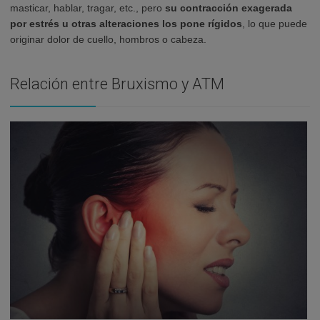
masticar, hablar, tragar, etc., pero
su contracción exagerada
por estrés u otras alteraciones los pone rígidos
, lo que puede
originar dolor de cuello, hombros o cabeza.
Relación entre Bruxismo y ATM