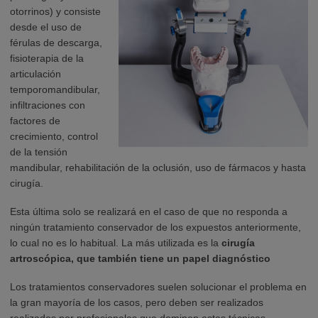
otorrinos) y consiste
desde el uso de
férulas de descarga,
fisioterapia de la
articulación
temporomandibular,
infiltraciones con
factores de
crecimiento, control
de la tensión
mandibular, rehabilitación de la oclusión, uso de fármacos y hasta
cirugía.
Esta última solo se realizará en el caso de que no responda a
ningún tratamiento conservador de los expuestos anteriormente,
lo cual no es lo habitual. La más utilizada es la
cirugía
artroscópica, que también tiene un papel diagnóstico
Los tratamientos conservadores suelen solucionar el problema en
la gran mayoría de los casos, pero deben ser realizados