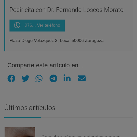
Pedir cita con Dr. Fernando Loscos Morato
976... Ver teléfono
Plaza Diego Velazquez 2, Local 50006 Zaragoza
Comparte este artículo en...
Últimos artículos