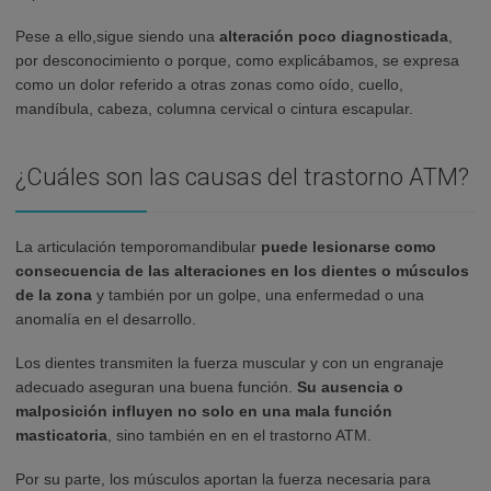
Pese a ello,sigue siendo una
alteración poco diagnosticada
,
por desconocimiento o porque, como explicábamos, se expresa
como un dolor referido a otras zonas como oído, cuello,
mandíbula, cabeza, columna cervical o cintura escapular.
¿Cuáles son las causas del trastorno ATM?
La articulación temporomandibular
puede lesionarse como
consecuencia de las alteraciones en los dientes o músculos
de la zona
y también por un golpe, una enfermedad o una
anomalía en el desarrollo.
Los dientes transmiten la fuerza muscular y con un engranaje
adecuado aseguran una buena función.
Su ausencia o
malposición influyen no solo en una mala función
masticatoria
, sino también en en el trastorno ATM.
Por su parte, los músculos aportan la fuerza necesaria para