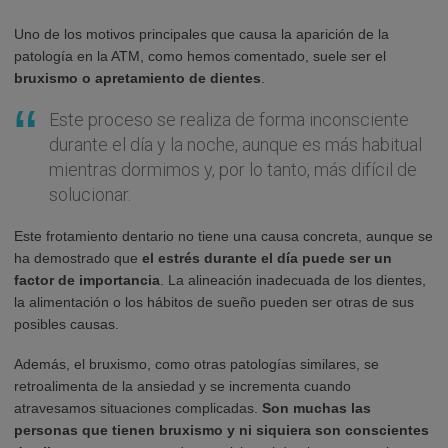
Uno de los motivos principales que causa la aparición de la
patología en la ATM, como hemos comentado, suele ser el
bruxismo o apretamiento de dientes
.
Este proceso se realiza de forma inconsciente
durante el día y la noche, aunque es más habitual
mientras dormimos y, por lo tanto, más difícil de
solucionar.
Este frotamiento dentario no tiene una causa concreta, aunque se
ha demostrado que
el estrés durante el día puede ser un
factor de importancia
. La alineación inadecuada de los dientes,
la alimentación o los hábitos de sueño pueden ser otras de sus
posibles causas.
Además, el bruxismo, como otras patologías similares, se
retroalimenta de la ansiedad y se incrementa cuando
atravesamos situaciones complicadas.
Son muchas las
personas que tienen bruxismo y ni siquiera son conscientes