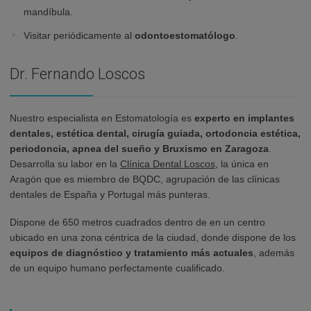
mandíbula.
Visitar periódicamente al
odontoestomatólogo
.
Dr. Fernando Loscos
Nuestro especialista en Estomatología es
experto en implantes
dentales, estética dental, cirugía guiada, ortodoncia estética,
periodoncia, apnea del sueño y Bruxismo en Zaragoza
.
Desarrolla su labor en la
Clínica Dental Loscos
, la única en
Aragón que es miembro de BQDC, agrupación de las clínicas
dentales de España y Portugal más punteras.
Dispone de 650 metros cuadrados dentro de en un centro
ubicado en una zona céntrica de la ciudad, donde dispone de los
equipos de diagnóstico y tratamiento más actuales
, además
de un equipo humano perfectamente cualificado.