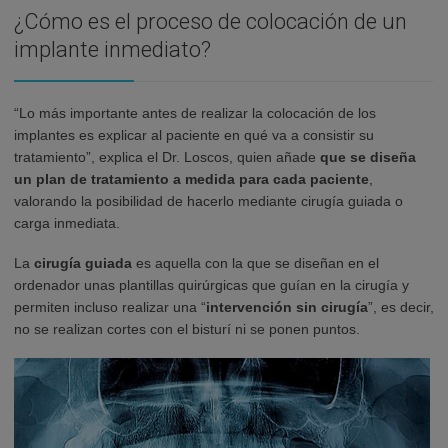
¿Cómo es el proceso de colocación de un
implante inmediato?
“Lo más importante antes de realizar la colocación de los
implantes es explicar al paciente en qué va a consistir su
tratamiento”, explica el Dr. Loscos, quien añade
que se diseña
un plan de tratamiento a medida para cada paciente
,
valorando la posibilidad de hacerlo mediante cirugía guiada o
carga inmediata.
La
cirugía guiada
es aquella con la que se diseñan en el
ordenador unas plantillas quirúrgicas que guían en la cirugía y
permiten incluso realizar una “
intervención sin cirugía
”, es decir,
no se realizan cortes con el bisturí ni se ponen puntos.