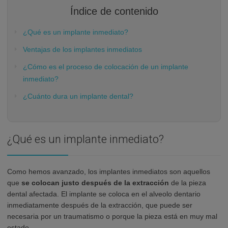
Índice de contenido
¿Qué es un implante inmediato?
Ventajas de los implantes inmediatos
¿Cómo es el proceso de colocación de un implante
inmediato?
¿Cuánto dura un implante dental?
¿Qué es un implante inmediato?
Como hemos avanzado, los implantes inmediatos son aquellos
que
se colocan justo después de la extracción
de la pieza
dental afectada. El implante se coloca en el alveolo dentario
inmediatamente después de la extracción, que puede ser
necesaria por un traumatismo o porque la pieza está en muy mal
estado.