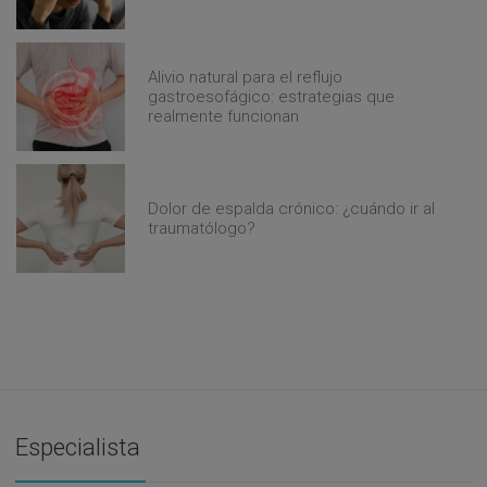
Alivio natural para el reflujo
gastroesofágico: estrategias que
realmente funcionan
Dolor de espalda crónico: ¿cuándo ir al
traumatólogo?
Especialista