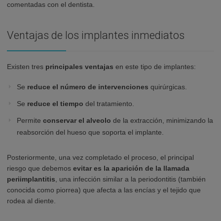
comentadas con el dentista.
Ventajas de los implantes inmediatos
Existen tres
principales ventajas
en este tipo de implantes:
Se
reduce el número de intervenciones
quirúrgicas.
Se
reduce el tiempo
del tratamiento.
Permite
conservar el alveolo
de la extracción, minimizando la
reabsorción del hueso que soporta el implante.
Posteriormente, una vez completado el proceso, el principal
riesgo que debemos
evitar es la aparición de la llamada
periimplantitis
, una infección similar a la periodontitis (también
conocida como piorrea) que afecta a las encías y el tejido que
rodea al diente.