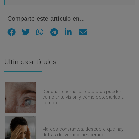
Comparte este artículo en...
Últimos artículos
Descubre cómo las cataratas pueden
cambiar tu visión y cómo detectarlas a
tiempo
Mareos constantes: descubre qué hay
detrás del vértigo inesperado