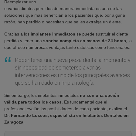
Reemplazar uno
o varios dientes perdidos de manera inmediata es una de las
soluciones que más benefician a los pacientes que, por alguna
razón, han perdido o necesitan que se les extraiga un diente.
Gracias a los
implantes inmediatos
se puede sustituir el diente
perdido y tener una
sonrisa completa en menos de 24 horas
, lo
que ofrece numerosas ventajas tanto estéticas como funcionales.
Poder tener una nueva pieza dental al momento y
sin necesidad de someterse a varias
intervenciones es uno de los principales avances
que se han dado en Implantología.
Sin embargo, los implantes inmediatos
no son una opción
válida para todos los casos
. Es fundamental que el
profesional evalúe las posibilidades de cada paciente, explica el
Dr. Fernando Loscos, especialista en Implantes Dentales en
Zaragoza
.