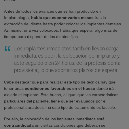
Antes de todos los avances que se han producido en
Implantología,
había que esperar varios meses
tras la
extracción del diente hasta poder colocar los implantes dentales.
Asimismo, una vez colocados, había que esperar algo más de
tiempo para disponer de los dientes fijos.
Los implantes inmediatos también llevan carga
inmediata, es decir, la colocación del implante y,
acto seguido o en 24 horas, de la prótesis dental
provisional, lo que acortarlos plazos de espera.
Cabe destacar que para realizar este tipo de técnica hay que
tener unas
condiciones favorables en el hueso
donde irá
alojado el implante. Este hueso, al igual que las características
particulares del paciente, tiene que ser evaluados por el
profesional para decidir si este tipo de tratamiento es factible.
Por ello, la colocación de los implantes inmediatos está
contraindicada
en ciertas condiciones que deberán ser