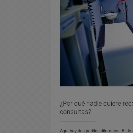
¿Por qué nadie quiere re
consultas?
Aquí hay dos perfiles diferentes. El d