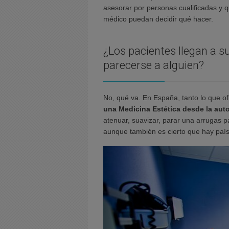
asesorar por personas cualificadas y 
médico puedan decidir qué hacer.
¿Los pacientes llegan a s
parecerse a alguien?
No, qué va. En España, tanto lo que 
una Medicina Estética desde la aut
atenuar, suavizar, parar una arrugas 
aunque también es cierto que hay país