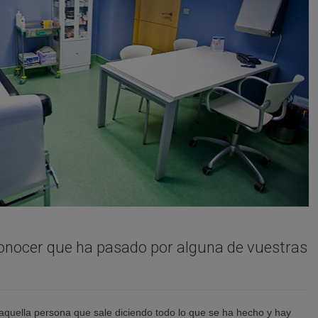
conocer que ha pasado por alguna de vuestras
e aquella persona que sale diciendo todo lo que se ha hecho y hay