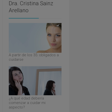
Dra. Cristina Sainz
Arellano
A partir de los 35: obligados a
cuidarse
¿A qué edad debería
comenzar a cuidar mi
aspecto?