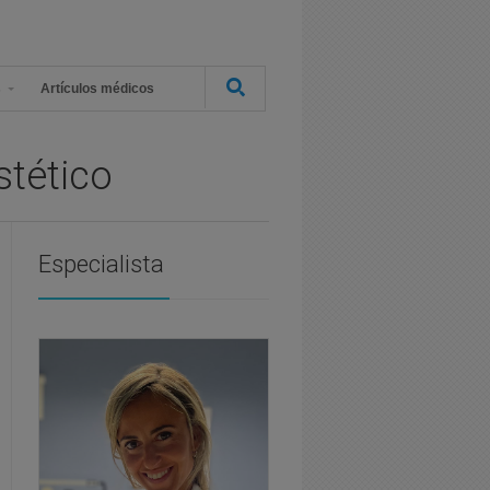
s
Artículos médicos
stético
Especialista