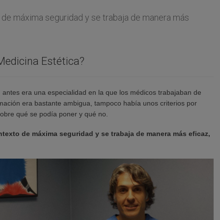
 de máxima seguridad y se trabaja de manera más
edicina Estética?
antes era una especialidad en la que los médicos trabajaban de
rmación era bastante ambigua, tampoco había unos criterios por
sobre qué se podía poner y qué no.
texto de máxima seguridad y se trabaja de manera más eficaz,