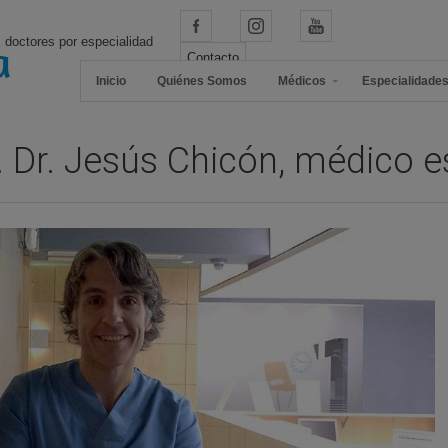
 doctores por especialidad
Contacto
Inicio
Quiénes Somos
Médicos
Especialidade
 Dr. Jesús Chicón, médico e