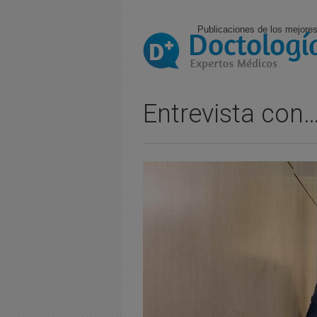
Publicaciones de los mejores
Entrevista con…