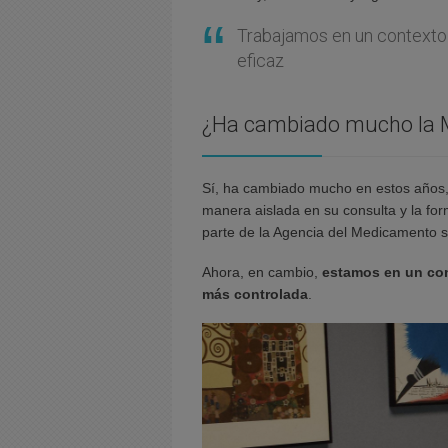
Trabajamos en un contexto
eficaz
¿Ha cambiado mucho la M
Sí, ha cambiado mucho en estos años, 
manera aislada en su consulta y la fo
parte de la Agencia del Medicamento 
Ahora, en cambio,
estamos en un con
más controlada
.