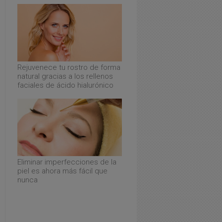
Rejuvenece tu rostro de forma
natural gracias a los rellenos
faciales de ácido hialurónico
Eliminar imperfecciones de la
piel es ahora más fácil que
nunca