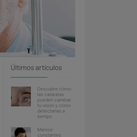
Últimos artículos
Descubre cómo
las cataratas
pueden cambiar
tu visión y cómo
detectarlas a
tiempo
Mareos
constantes: