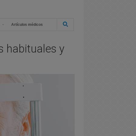
s
Artículos médicos
 habituales y