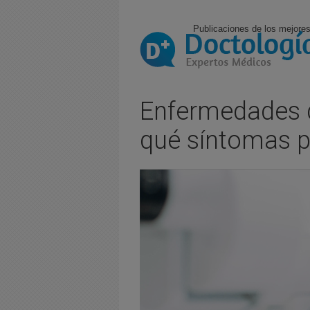
Publicaciones de los mejores
Enfermedades d
qué síntomas p