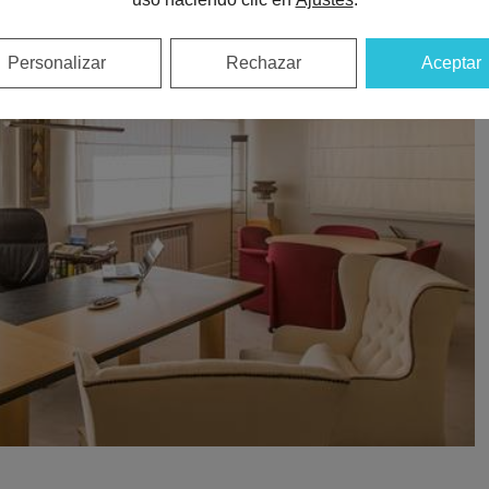
Personalizar
Rechazar
Aceptar