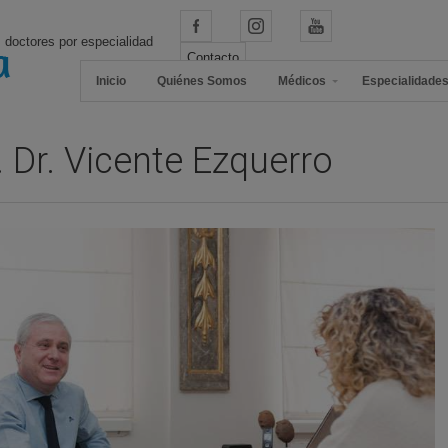
 doctores por especialidad
Contacto
Inicio
Quiénes Somos
Médicos
Especialidade
 Dr. Vicente Ezquerro