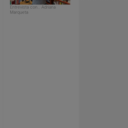
Entrevista con… Adriana
Marqueta