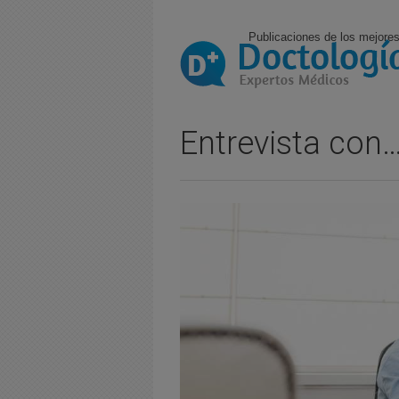
Publicaciones de los mejores
Entrevista con…