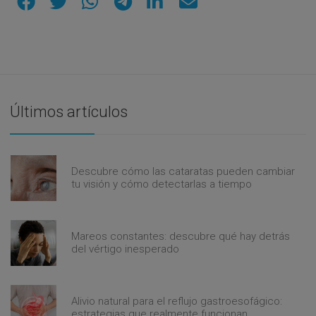
Últimos artículos
Descubre cómo las cataratas pueden cambiar
tu visión y cómo detectarlas a tiempo
Mareos constantes: descubre qué hay detrás
del vértigo inesperado
Alivio natural para el reflujo gastroesofágico:
estrategias que realmente funcionan