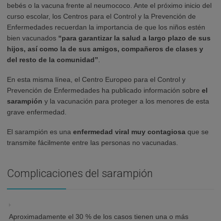
bebés o la vacuna frente al neumococo. Ante el próximo inicio del
curso escolar, los Centros para el Control y la Prevención de
Enfermedades recuerdan la importancia de que los niños estén
bien vacunados
“para garantizar la salud a largo plazo de sus
hijos, así como la de sus amigos, compañeros de clases y
del resto de la comunidad”
.
En esta misma línea, el Centro Europeo para el Control y
Prevención de Enfermedades ha publicado información sobre
el
sarampión
y la vacunación para proteger a los menores de esta
grave enfermedad.
El sarampión es una
enfermedad viral muy contagiosa
que se
transmite fácilmente entre las personas no vacunadas.
Complicaciones del sarampión
Aproximadamente el 30 % de los casos tienen una o más