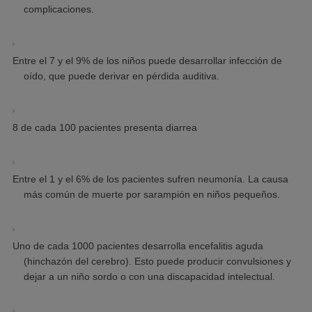
complicaciones.
Entre el 7 y el 9% de los niños puede desarrollar infección de
oído, que puede derivar en pérdida auditiva.
8 de cada 100 pacientes presenta diarrea
Entre el 1 y el 6% de los pacientes sufren neumonía. La causa
más común de muerte por sarampión en niños pequeños.
Uno de cada 1000 pacientes desarrolla encefalitis aguda
(hinchazón del cerebro). Esto puede producir convulsiones y
dejar a un niño sordo o con una discapacidad intelectual.