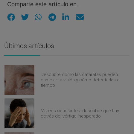
Comparte este artículo en...
Últimos artículos
Descubre cómo las cataratas pueden
cambiar tu visión y cómo detectarlas a
tiempo
Mareos constantes: descubre qué hay
detrás del vértigo inesperado