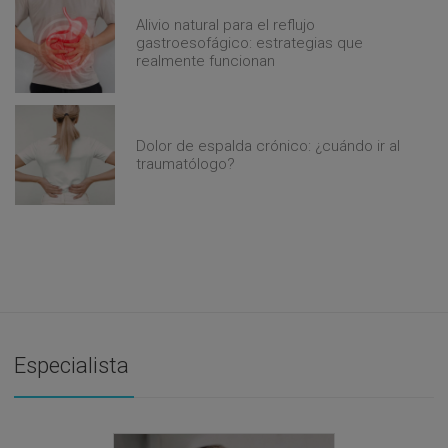
Alivio natural para el reflujo
gastroesofágico: estrategias que
realmente funcionan
Dolor de espalda crónico: ¿cuándo ir al
traumatólogo?
Especialista