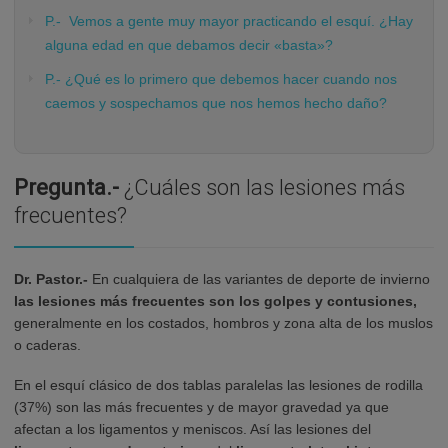
P.- Vemos a gente muy mayor practicando el esquí. ¿Hay
alguna edad en que debamos decir «basta»?
P.- ¿Qué es lo primero que debemos hacer cuando nos
caemos y sospechamos que nos hemos hecho daño?
Pregunta.-
¿Cuáles son las lesiones más
frecuentes?
Dr. Pastor.-
En cualquiera de las variantes de deporte de invierno
las lesiones más frecuentes son los
golpes y contusiones
,
generalmente en los costados, hombros y zona alta de los muslos
o caderas.
En el esquí clásico de dos tablas paralelas las lesiones de rodilla
(37%) son las más frecuentes y de mayor gravedad ya que
afectan a los ligamentos y meniscos. Así las lesiones del