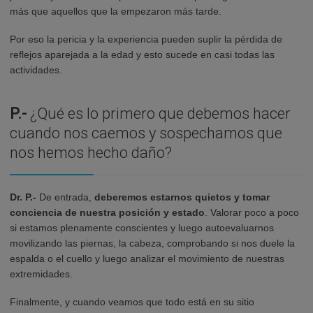
más que aquellos que la empezaron más tarde.
Por eso la pericia y la experiencia pueden suplir la pérdida de
reflejos aparejada a la edad y esto sucede en casi todas las
actividades.
P.-
¿Qué es lo primero que debemos hacer
cuando nos caemos y sospechamos que
nos hemos hecho daño?
Dr. P.-
De entrada,
deberemos estarnos quietos y tomar
conciencia de nuestra posición y estado
. Valorar poco a poco
si estamos plenamente conscientes y luego autoevaluarnos
movilizando las piernas, la cabeza, comprobando si nos duele la
espalda o el cuello y luego analizar el movimiento de nuestras
extremidades.
Finalmente, y cuando veamos que todo está en su sitio