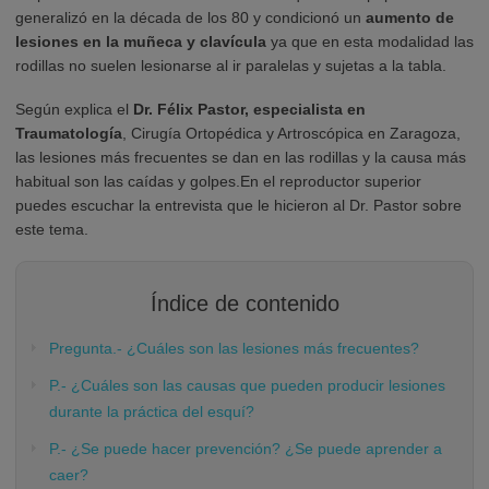
generalizó en la década de los 80 y condicionó un
aumento de
lesiones en la muñeca y clavícula
ya que en esta modalidad las
rodillas no suelen lesionarse al ir paralelas y sujetas a la tabla.
Según explica el
Dr. Félix Pastor, especialista en
Traumatología
, Cirugía Ortopédica y Artroscópica en Zaragoza,
las lesiones más frecuentes se dan en las rodillas y la causa más
habitual son las caídas y golpes.En el reproductor superior
puedes escuchar la entrevista que le hicieron al Dr. Pastor sobre
este tema.
Índice de contenido
Pregunta.- ¿Cuáles son las lesiones más frecuentes?
P.- ¿Cuáles son las causas que pueden producir lesiones
durante la práctica del esquí?
P.- ¿Se puede hacer prevención? ¿Se puede aprender a
caer?