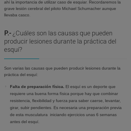
ahí la importancia de utilizar caso de esquiar. Recordaremos la
grave lesión cerebral del piloto Michael Schumacher aunque
llevaba casco.
P.-
¿Cuáles son las causas que pueden
producir lesiones durante la práctica del
esquí?
Son varias las causas que pueden producir lesiones durante la
práctica del esquí:
Falta de preparación física.
El esquí es un deporte que
requiere una buena forma física porque hay que combinar
resistencia, flexibilidad y fuerza para saber caerse, levantar,
girar, subir pendientes. Es necesaria una preparación previa
de esta musculatura iniciando ejercicios unas 6 semanas
antes del esquí.