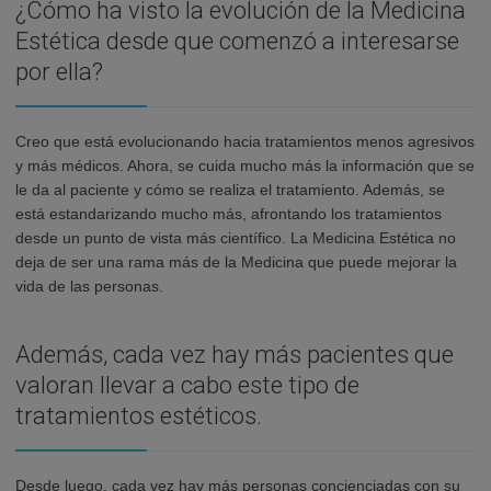
¿Cómo ha visto la evolución de la Medicina
Estética desde que comenzó a interesarse
por ella?
Creo que está evolucionando hacia tratamientos menos agresivos
y más médicos. Ahora, se cuida mucho más la información que se
le da al paciente y cómo se realiza el tratamiento. Además, se
está estandarizando mucho más, afrontando los tratamientos
desde un punto de vista más científico. La Medicina Estética no
deja de ser una rama más de la Medicina que puede mejorar la
vida de las personas.
Además, cada vez hay más pacientes que
valoran llevar a cabo este tipo de
tratamientos estéticos.
Desde luego, cada vez hay más personas concienciadas con su