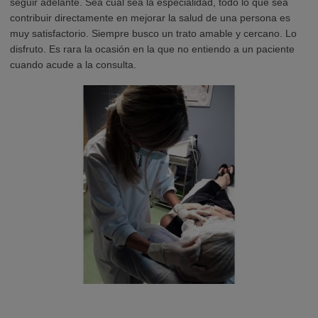
seguir adelante. Sea cual sea la especialidad, todo lo que sea
contribuir directamente en mejorar la salud de una persona es
muy satisfactorio. Siempre busco un trato amable y cercano. Lo
disfruto. Es rara la ocasión en la que no entiendo a un paciente
cuando acude a la consulta.