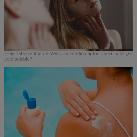
¿Hay tratamientos de Medicina Estética aptos para niños? ¿Es
aconsejable?