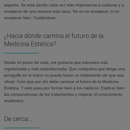
aspecto. Se está dando cada vez más importancia a cuidarse y a
envejecer de una manera más sana. No es no envejecer, si no
envejecer bien. Cuidándose.
¿Hacia dónde camina el futuro de la
Medicina Estética?
Desde mi punto de vista, me gustaría que estuviera más
regularizada y más estandarizada. Que cualquiera que tenga una
jeringuilla en la mano no pueda hacer un tratamiento sin que sea
oficial. Creo que por ahí debe caminar el futuro de la Medicina
Estética. Y esto pasa por formar bien a los médicos. Explicar bien
las consecuencias de los tratamientos y mejorar el conocimiento
anatómico.
De cerca…