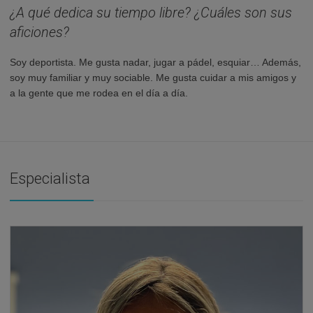
¿A qué dedica su tiempo libre? ¿Cuáles son sus
aficiones?
Soy deportista. Me gusta nadar, jugar a pádel, esquiar… Además,
soy muy familiar y muy sociable. Me gusta cuidar a mis amigos y
a la gente que me rodea en el día a día.
Especialista