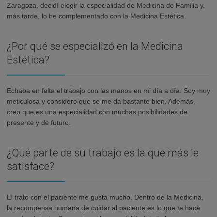
Zaragoza, decidí elegir la especialidad de Medicina de Familia y,
más tarde, lo he complementado con la Medicina Estética.
¿Por qué se especializó en la Medicina
Estética?
Echaba en falta el trabajo con las manos en mi día a día. Soy muy
meticulosa y considero que se me da bastante bien. Además,
creo que es una especialidad con muchas posibilidades de
presente y de futuro.
¿Qué parte de su trabajo es la que más le
satisface?
El trato con el paciente me gusta mucho. Dentro de la Medicina,
la recompensa humana de cuidar al paciente es lo que te hace