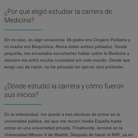
¿Por qué eligió estudiar la carrera de
Medicina?
En mi caso, es algo vocacional. Mi padre era Cirujano Pediatra y
mi madre era Bioquímica. Ahora están ambos jubilados. Desde
pequeña, me encantaba escucharles hablar sobre la Medicina y
siempre me entró mucha curiosidad por este mundo. Desde que
tengo uso de razón, no he pensado en ejercer otra profesión.
¿Dónde estudió la carrera y cómo fueron
sus inicios?
En la selectividad, me quedé a tres décimas de entrar en la
universidad pública, así que me recorrí media España hasta
entrar en una universidad privada. Finalmente, terminé en la
Universidad Alfonso X de Madrid. Después de hacer el MIR, ya en