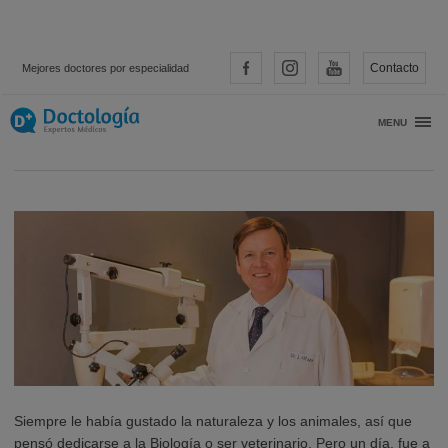
Contacto
Mejores doctores por especialidad
Entrevista con… Dr. Jorge Alfaro
MENU
Siempre le había gustado la naturaleza y los animales, así que
pensó dedicarse a la Biología o ser veterinario. Pero un día, fue a