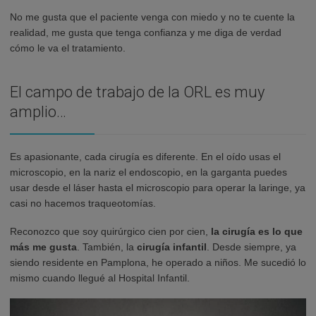
No me gusta que el paciente venga con miedo y no te cuente la
realidad, me gusta que tenga confianza y me diga de verdad
cómo le va el tratamiento.
El campo de trabajo de la ORL es muy
amplio…
Es apasionante, cada cirugía es diferente. En el oído usas el
microscopio, en la nariz el endoscopio, en la garganta puedes
usar desde el láser hasta el microscopio para operar la laringe, ya
casi no hacemos traqueotomías.
Reconozco que soy quirúrgico cien por cien,
la cirugía es lo que
más me gusta
. También, la
cirugía infantil
. Desde siempre, ya
siendo residente en Pamplona, he operado a niños. Me sucedió lo
mismo cuando llegué al Hospital Infantil.