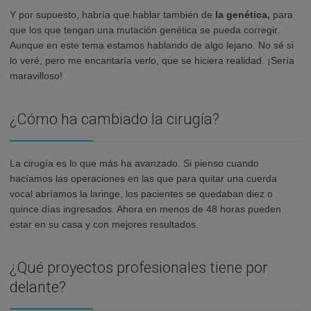
Y por supuesto, habría que hablar también de
la genética,
para
que los que tengan una mutación genética se pueda corregir.
Aunque en este tema estamos hablando de algo lejano. No sé si
lo veré, pero me encantaría verlo, que se hiciera realidad. ¡Sería
maravilloso!
¿Cómo ha cambiado la cirugía?
La cirugía es lo que más ha avanzado. Si pienso cuando
hacíamos las operaciones en las que para quitar una cuerda
vocal abríamos la laringe, los pacientes se quedaban diez o
quince días ingresados. Ahora en menos de 48 horas pueden
estar en su casa y con mejores resultados.
¿Qué proyectos profesionales tiene por
delante?