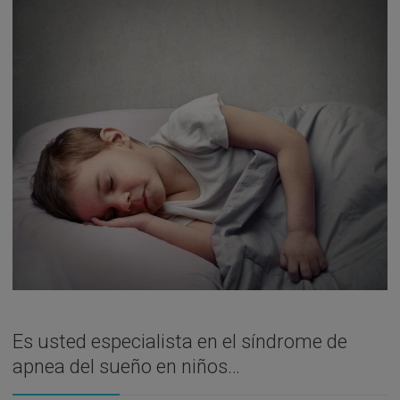
Es usted especialista en el síndrome de
apnea del sueño en niños…