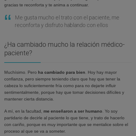
gracias te reconforta y te anima a continuar.
Me gusta mucho el trato con el paciente, me
reconforta y disfruto hablando con ellos
¿Ha cambiado mucho la relación médico-
paciente?
Muchísimo. Pero
ha cambiado para bien
. Hoy hay mayor
confianza, pero siempre teniendo claro que hay que tener la
cabeza lo suficientemente fría como para no dejarte influir
sentimentalmente, porque hay que tomar decisiones difíciles y
mantener cierta distancia.
A mí, en la facultad,
me enseñaron a ser humano
. Yo soy
partidario de decirle al paciente lo que tiene, y trato de hacerlo
con cariño, porque es muy importante que se mentalice sobre el
proceso al que se va a someter.