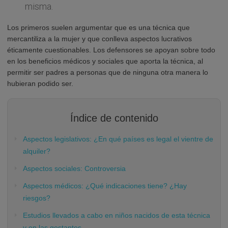
misma.
Los primeros suelen argumentar que es una técnica que
mercantiliza a la mujer y que conlleva aspectos lucrativos
éticamente cuestionables. Los defensores se apoyan sobre todo
en los beneficios médicos y sociales que aporta la técnica, al
permitir ser padres a personas que de ninguna otra manera lo
hubieran podido ser.
Índice de contenido
Aspectos legislativos: ¿En qué países es legal el vientre de
alquiler?
Aspectos sociales: Controversia
Aspectos médicos: ¿Qué indicaciones tiene? ¿Hay
riesgos?
Estudios llevados a cabo en niños nacidos de esta técnica
y en las gestantes