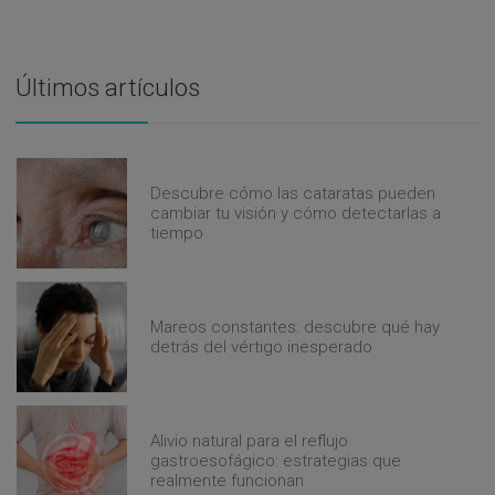
Últimos artículos
Descubre cómo las cataratas pueden
cambiar tu visión y cómo detectarlas a
tiempo
Mareos constantes: descubre qué hay
detrás del vértigo inesperado
Alivio natural para el reflujo
gastroesofágico: estrategias que
realmente funcionan