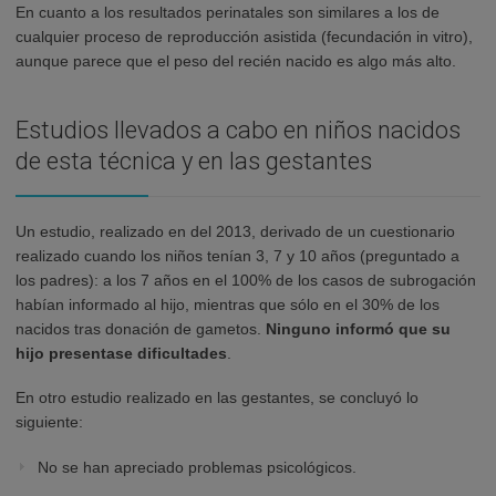
En cuanto a los resultados perinatales son similares a los de
cualquier proceso de reproducción asistida (fecundación in vitro),
aunque parece que el peso del recién nacido es algo más alto.
Estudios llevados a cabo en niños nacidos
de esta técnica y en las gestantes
Un estudio, realizado en del 2013, derivado de un cuestionario
realizado cuando los niños tenían 3, 7 y 10 años (preguntado a
los padres): a los 7 años en el 100% de los casos de subrogación
habían informado al hijo, mientras que sólo en el 30% de los
nacidos tras donación de gametos.
Ninguno informó que su
hijo presentase dificultades
.
En otro estudio realizado en las gestantes, se concluyó lo
siguiente:
No se han apreciado problemas psicológicos.