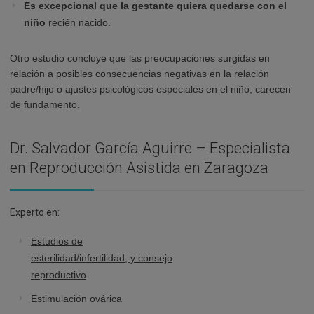
Es excepcional que la gestante quiera quedarse con el
niño
recién nacido.
Otro estudio concluye que las preocupaciones surgidas en
relación a posibles consecuencias negativas en la relación
padre/hijo o ajustes psicológicos especiales en el niño, carecen
de fundamento.
Dr. Salvador García Aguirre – Especialista
en Reproducción Asistida en Zaragoza
Experto en:
Estudios de
esterilidad/infertilidad, y consejo
reproductivo
Estimulación ovárica