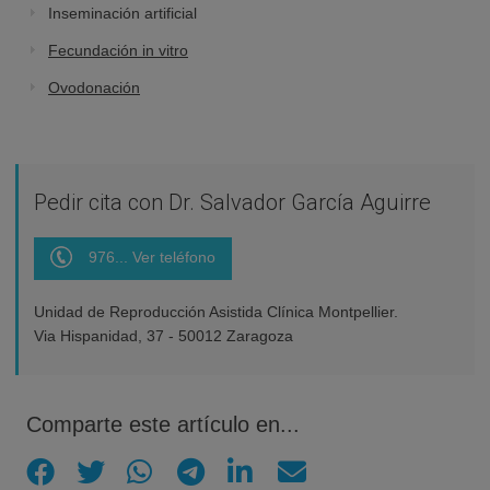
Inseminación artificial
Fecundación in vitro
Ovodonación
Pedir cita con Dr. Salvador García Aguirre
976... Ver teléfono
Unidad de Reproducción Asistida Clínica Montpellier.
Via Hispanidad, 37 - 50012 Zaragoza
Comparte este artículo en...