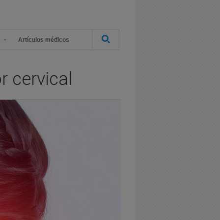
s
Artículos médicos
r cervical