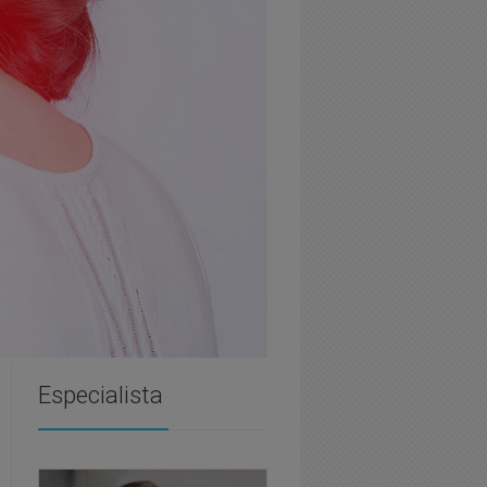
Especialista