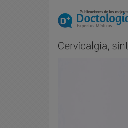
Publicaciones de los mejores
Cervicalgia, sí