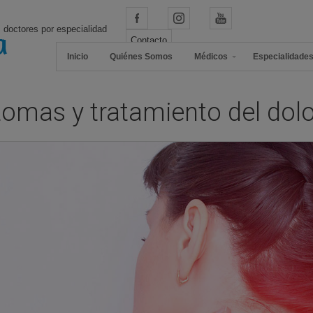
 doctores por especialidad
Contacto
Inicio
Quiénes Somos
Médicos
Especialidade
ntomas y tratamiento del dolo