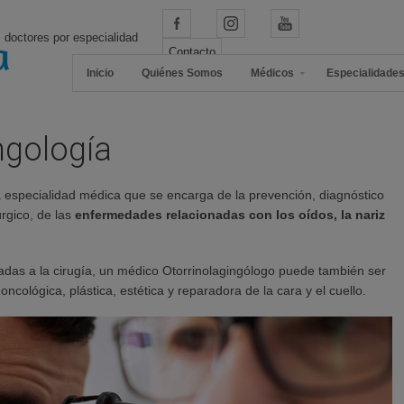
 doctores por especialidad
Contacto
Inicio
Quiénes Somos
Médicos
Especialidade
ngología
especialidad médica que se encarga de la prevención, diagnóstico
rgico, de las
enfermedades relacionadas con los oídos, la nariz
cadas a la cirugía, un médico Otorrinolagingólogo puede también ser
oncológica, plástica, estética y reparadora de la cara y el cuello.