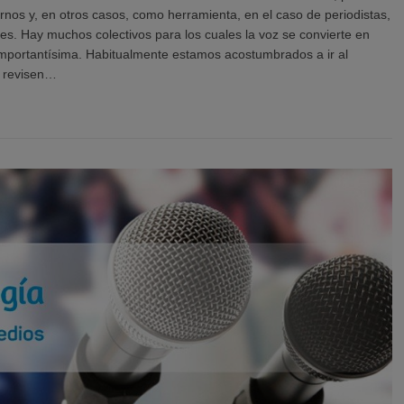
rnos y, en otros casos, como herramienta, en el caso de periodistas,
es. Hay muchos colectivos para los cuales la voz se convierte en
mportantísima. Habitualmente estamos acostumbrados a ir al
s revisen…