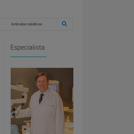
s
Artículos médicos
Especialista