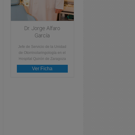
Dr. Jorge Alfaro
García
Jefe de Servicio de la Unidad
de Otorrinolaringología en el
Hospital Quirón de Zaragoza
Ver Ficha