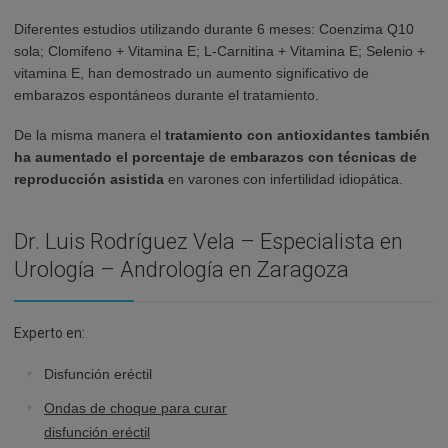
Diferentes estudios utilizando durante 6 meses: Coenzima Q10
sola; Clomifeno + Vitamina E; L-Carnitina + Vitamina E; Selenio +
vitamina E, han demostrado un aumento significativo de
embarazos espontáneos durante el tratamiento.
De la misma manera el
tratamiento con antioxidantes también
ha aumentado el porcentaje de embarazos con técnicas de
reproducción asistida
en varones con infertilidad idiopática.
Dr. Luis Rodríguez Vela – Especialista en
Urología – Andrología en Zaragoza
Experto en:
Disfunción eréctil
Ondas de choque para curar
disfunción eréctil