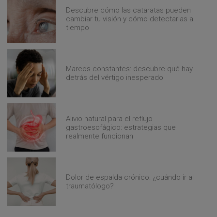
Descubre cómo las cataratas pueden
cambiar tu visión y cómo detectarlas a
tiempo
Mareos constantes: descubre qué hay
detrás del vértigo inesperado
Alivio natural para el reflujo
gastroesofágico: estrategias que
realmente funcionan
Dolor de espalda crónico: ¿cuándo ir al
traumatólogo?