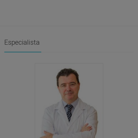
Especialista