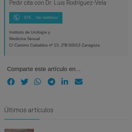
Pedir cita con Dr. Luis Rodríguez-Vela
976... Ver teléfono
Instituto de Urología y
Medicina Sexual
C/ Camino Cabaldos nº 13, 2ºB 50013 Zaragoza
Comparte este artículo en...
Últimos artículos