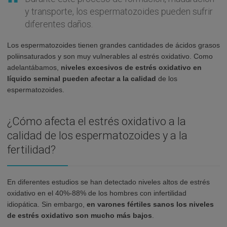
y transporte, los espermatozoides pueden sufrir
diferentes daños.
Los espermatozoides tienen grandes cantidades de ácidos grasos
poliinsaturados y son muy vulnerables al estrés oxidativo. Como
adelantábamos,
niveles excesivos de estrés oxidativo en
líquido seminal pueden afectar a la calidad
de los
espermatozoides.
¿Cómo afecta el estrés oxidativo a la
calidad de los espermatozoides y a la
fertilidad?
En diferentes estudios se han detectado niveles altos de estrés
oxidativo en el 40%-88% de los hombres con infertilidad
idiopática. Sin embargo,
en varones fértiles sanos los niveles
de estrés oxidativo son mucho más bajos
.