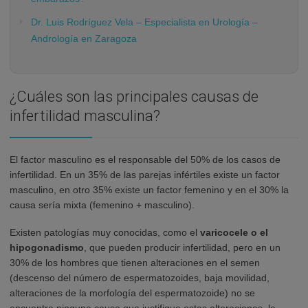
Dr. Luis Rodríguez Vela – Especialista en Urología –
Andrología en Zaragoza
¿Cuáles son las principales causas de
infertilidad masculina?
El factor masculino es el responsable del 50% de los casos de
infertilidad. En un 35% de las parejas infértiles existe un factor
masculino, en otro 35% existe un factor femenino y en el 30% la
causa sería mixta (femenino + masculino).
Existen patologías muy conocidas, como el
varicocele o el
hipogonadismo
, que pueden producir infertilidad, pero en un
30% de los hombres que tienen alteraciones en el semen
(descenso del número de espermatozoides, baja movilidad,
alteraciones de la morfología del espermatozoide) no se