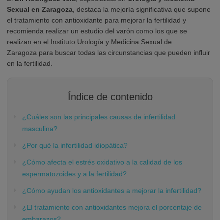
Sexual en Zaragoza
, destaca la mejoría significativa que supone
el tratamiento con antioxidante para mejorar la fertilidad y
recomienda realizar un estudio del varón como los que se
realizan en el Instituto Urología y Medicina Sexual de
Zaragoza para buscar todas las circunstancias que pueden influir
en la fertilidad.
Índice de contenido
¿Cuáles son las principales causas de infertilidad
masculina?
¿Por qué la infertilidad idiopática?
¿Cómo afecta el estrés oxidativo a la calidad de los
espermatozoides y a la fertilidad?
¿Cómo ayudan los antioxidantes a mejorar la infertilidad?
¿El tratamiento con antioxidantes mejora el porcentaje de
embarazos?